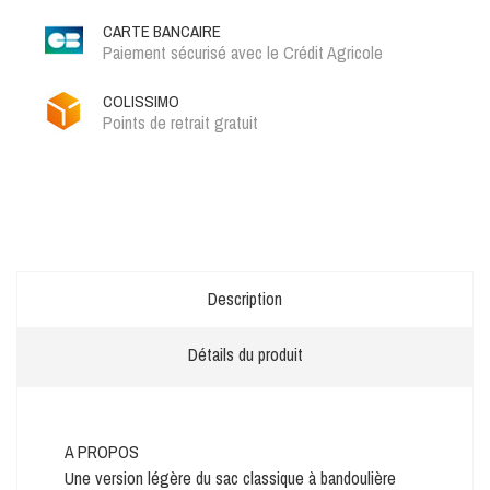
CARTE BANCAIRE
Paiement sécurisé avec le Crédit Agricole
COLISSIMO
Points de retrait gratuit
Description
Détails du produit
A PROPOS
Une version légère du sac classique à bandoulière