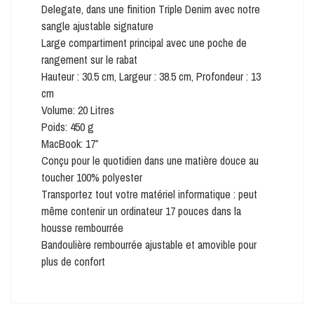
Delegate, dans une finition Triple Denim avec notre
sangle ajustable signature
Large compartiment principal avec une poche de
rangement sur le rabat
Hauteur : 30.5 cm, Largeur : 38.5 cm, Profondeur : 13
cm
Volume: 20 Litres
Poids: 450 g
MacBook: 17″
Conçu pour le quotidien dans une matière douce au
toucher 100% polyester
Transportez tout votre matériel informatique : peut
même contenir un ordinateur 17 pouces dans la
housse rembourrée
Bandoulière rembourrée ajustable et amovible pour
plus de confort