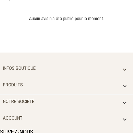
Aucun avis n'a été publié pour le moment.
INFOS BOUTIQUE

PRODUITS

NOTRE SOCIÉTÉ

ACCOUNT

SUIVEZ-NOUS