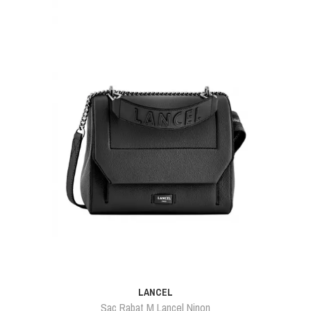
LANCEL
Sac Rabat M Lancel Ninon