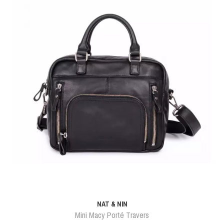
NAT & NIN
Mini Macy Porté Travers