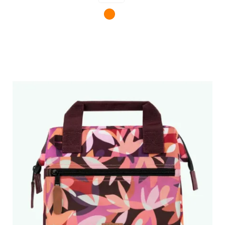
Orange