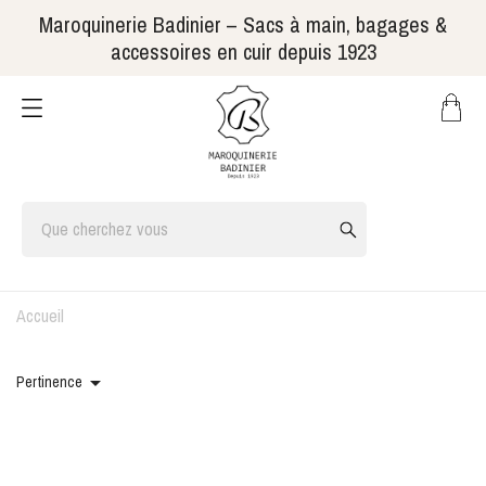
Maroquinerie Badinier – Sacs à main, bagages &
accessoires en cuir depuis 1923
Accueil

Pertinence