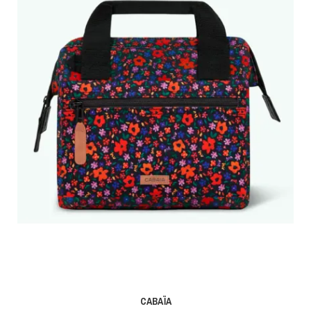
CABAÏA