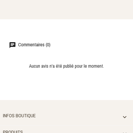
Commentaires (0)
Aucun avis n'a été publié pour le moment.
INFOS BOUTIQUE

PRODUITS