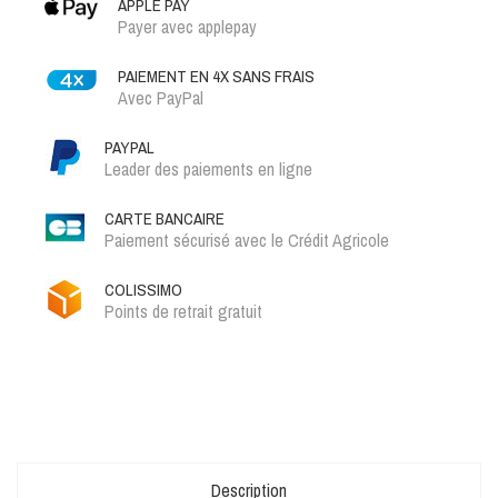
APPLE PAY
Payer avec applepay
PAIEMENT EN 4X SANS FRAIS
Avec PayPal
PAYPAL
Leader des paiements en ligne
CARTE BANCAIRE
Paiement sécurisé avec le Crédit Agricole
COLISSIMO
Points de retrait gratuit
Description