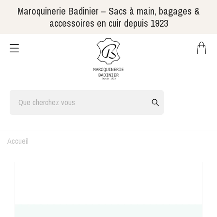
Maroquinerie Badinier – Sacs à main, bagages &
accessoires en cuir depuis 1923
Accueil