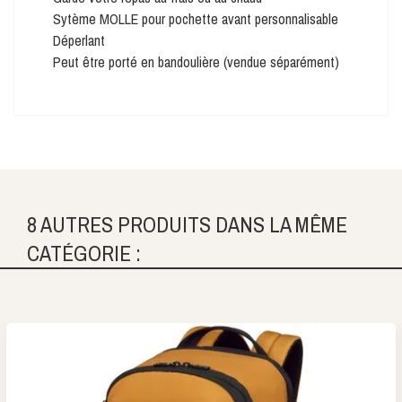
Sytème MOLLE pour pochette avant personnalisable
Déperlant
Peut être porté en bandoulière (vendue séparément)
8 AUTRES PRODUITS DANS LA MÊME
CATÉGORIE :