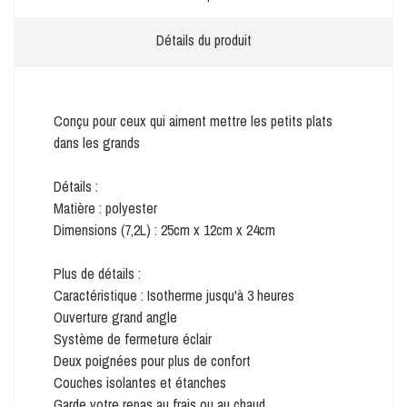
Détails du produit
Conçu pour ceux qui aiment mettre les petits plats
dans les grands
Détails :
Matière : polyester
Dimensions (7,2L) : 25cm x 12cm x 24cm
Plus de détails :
Caractéristique : Isotherme jusqu'à 3 heures
Ouverture grand angle
Système de fermeture éclair
Deux poignées pour plus de confort
Couches isolantes et étanches
Garde votre repas au frais ou au chaud