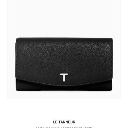
LE TANNEUR