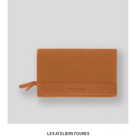
LES ATELIERS FOURES