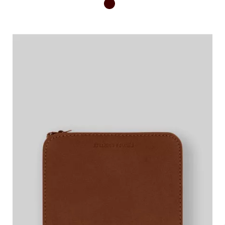
Marron