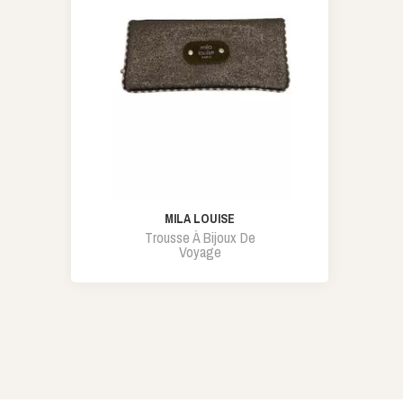
MILA LOUISE
Trousse À Bijoux De
Voyage