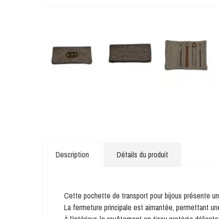
Description
Détails du produit
Cette pochette de transport pour bijoux présente un 
La fermeture principale est aimantée, permettant un