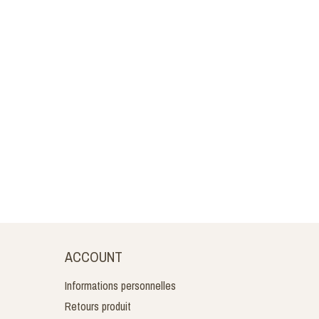
ACCOUNT
Informations personnelles
Retours produit