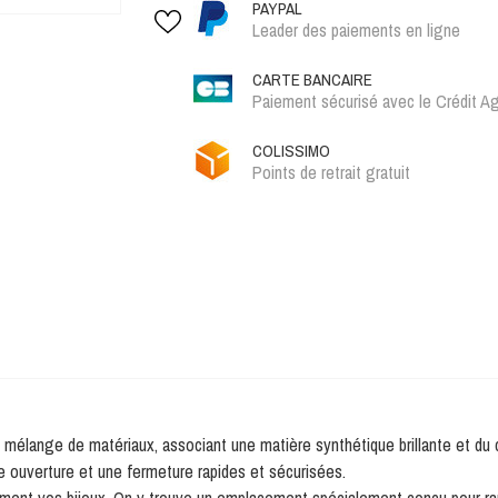
PAYPAL
Leader des paiements en ligne
CARTE BANCAIRE
Paiement sécurisé avec le Crédit Ag
COLISSIMO
Points de retrait gratuit
mélange de matériaux, associant une matière synthétique brillante et du cu
e ouverture et une fermeture rapides et sécurisées.