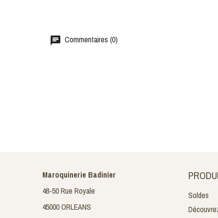
Commentaires (0)
PRODU
Maroquinerie Badinier
48-50 Rue Royale
Soldes
45000 ORLEANS
Découvrez