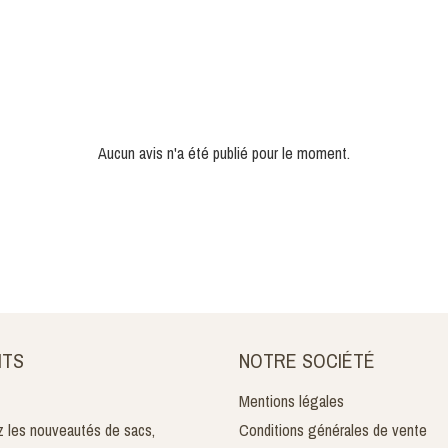
Aucun avis n'a été publié pour le moment.
ITS
NOTRE SOCIÉTÉ
Mentions légales
 les nouveautés de sacs,
Conditions générales de vente