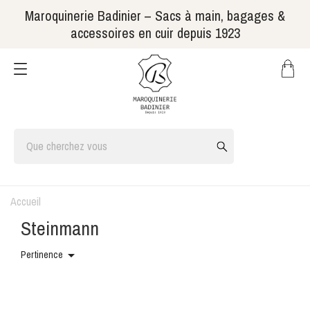
Maroquinerie Badinier – Sacs à main, bagages &
accessoires en cuir depuis 1923
Accueil
Steinmann

Pertinence