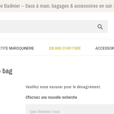
e Badinier – Sacs à main, bagages & accessoires en cuir
ETITE MAROQUINERIE
100 ANS D'HISTOIRE
ACCESSOI
 bag
Veuillez nous excuser pour le désagrément.
Effectuez une nouvelle recherche