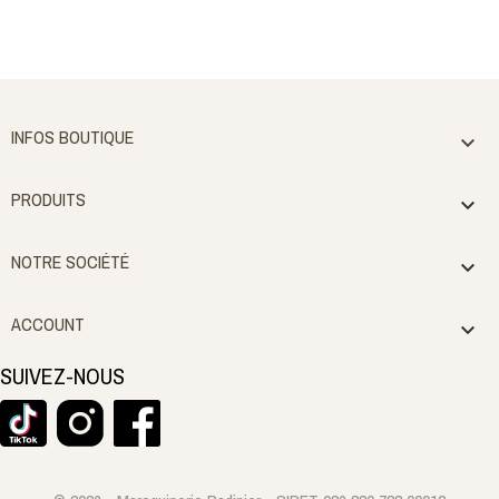
INFOS BOUTIQUE

PRODUITS

NOTRE SOCIÉTÉ

ACCOUNT

SUIVEZ-NOUS