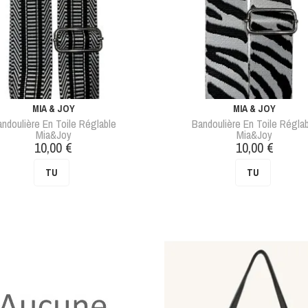
MIA & JOY
MIA & JOY
ndoulière En Toile Réglable
Bandoulière En Toile Régla
Mia&joy
Mia&joy
Prix
Prix
10,00 €
10,00 €
TU
TU