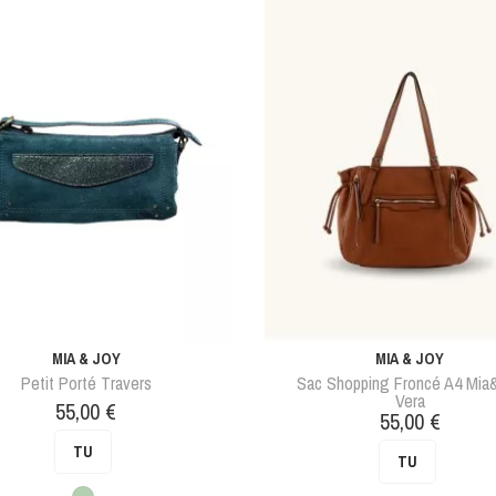
MIA & JOY
MIA & JOY
Petit Porté Travers
Sac Shopping Froncé A4 Mia
Vera
Prix
55,00 €
Prix
55,00 €
TU
TU