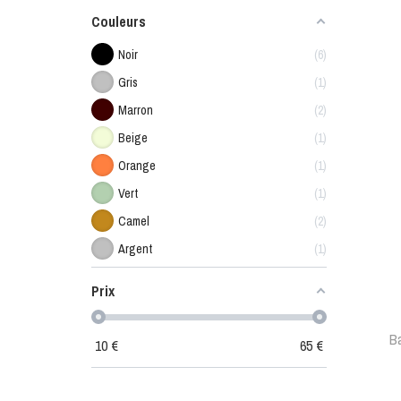
Couleurs
Noir
6
Gris
1
Marron
2
Beige
1
Orange
1
Vert
1
Camel
2
Argent
1
Prix
Ba
10
€
65
€