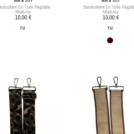
MIA & JOY
MIA & JOY
ndoulière En Toile Réglable
Bandoulière En Toile Régla
Mia&joy
Mia&joy
Prix
Prix
10,00 €
10,00 €
TU
TU
Marron