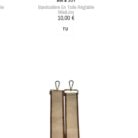
MIA & JOY
ble
Bandoulière En Toile Réglable
Mia&joy
Prix
10,00 €
TU