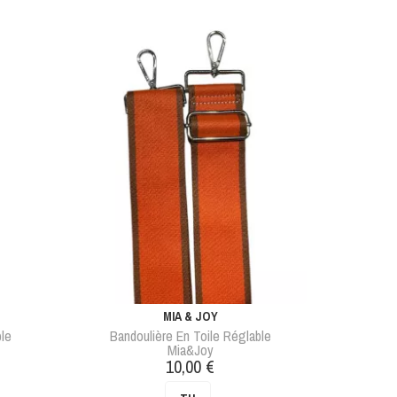
MIA & JOY
ble
Bandoulière En Toile Réglable
Mia&joy
Prix
10,00 €