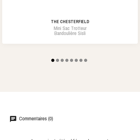
THE CHESTERFIELD
Mini Sac Trotteur
Bandoulière Sisli
Commentaires (0)