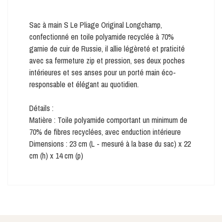
Sac à main S Le Pliage Original Longchamp,
confectionné en toile polyamide recyclée à 70%
garnie de cuir de Russie, il allie légèreté et praticité
avec sa fermeture zip et pression, ses deux poches
intérieures et ses anses pour un porté main éco-
responsable et élégant au quotidien.
Détails :
Matière : Toile polyamide comportant un minimum de
70% de fibres recyclées, avec enduction intérieure
Dimensions : 23 cm (L - mesuré à la base du sac) x 22
cm (h) x 14 cm (p)