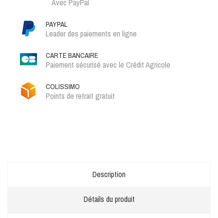
Avec PayPal
PAYPAL
Leader des paiements en ligne
CARTE BANCAIRE
Paiement sécurisé avec le Crédit Agricole
COLISSIMO
Points de retrait gratuit
Description
Détails du produit