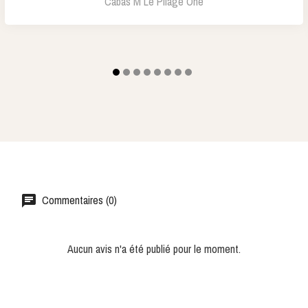
Cabas M Le Pliage One
Commentaires (0)
Aucun avis n'a été publié pour le moment.