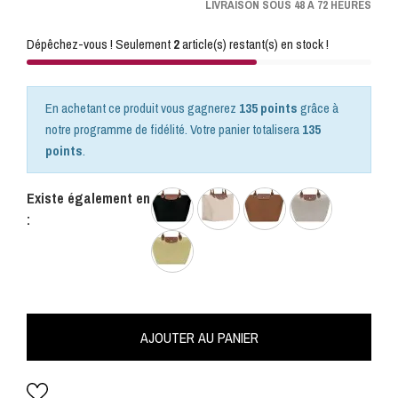
LIVRAISON SOUS 48 A 72 HEURES
Dépêchez-vous ! Seulement
2
article(s) restant(s) en stock !
En achetant ce produit vous gagnerez
135 points
grâce à
notre programme de fidélité. Votre panier totalisera
135
points
.
Existe également en
:
AJOUTER AU PANIER