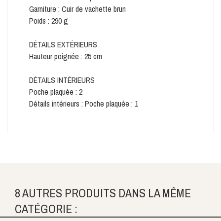
Garniture : Cuir de vachette brun
Poids : 290 g
DÉTAILS EXTÉRIEURS
Hauteur poignée : 25 cm
DÉTAILS INTÉRIEURS
Poche plaquée : 2
Détails intérieurs : Poche plaquée : 1
8 AUTRES PRODUITS DANS LA MÊME
CATÉGORIE :