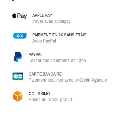
APPLE PAY
Payer avec applepay
PAIEMENT EN 4X SANS FRAIS
Avec PayPal
PAYPAL
Leader des paiements en ligne
CARTE BANCAIRE
Paiement sécurisé avec le Crédit Agricole
COLISSIMO
Points de retrait gratuit