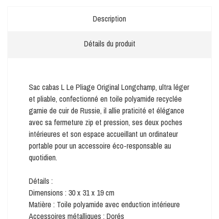
Description
Détails du produit
Sac cabas L Le Pliage Original Longchamp, ultra léger
et pliable, confectionné en toile polyamide recyclée
garnie de cuir de Russie, il allie praticité et élégance
avec sa fermeture zip et pression, ses deux poches
intérieures et son espace accueillant un ordinateur
portable pour un accessoire éco-responsable au
quotidien.
Détails :
Dimensions : 30 x 31 x 19 cm
Matière : Toile polyamide avec enduction intérieure
Accessoires métalliques : Dorés