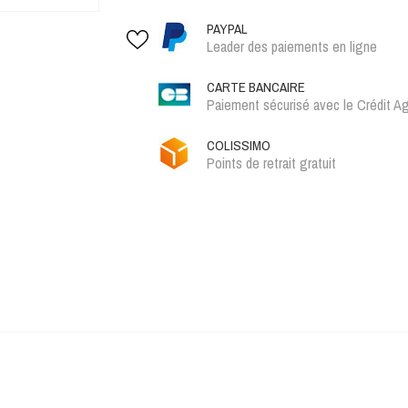
PAYPAL
Leader des paiements en ligne
CARTE BANCAIRE
Paiement sécurisé avec le Crédit Ag
COLISSIMO
Points de retrait gratuit