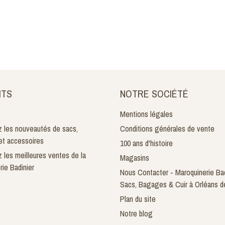
ITS
NOTRE SOCIÉTÉ
Mentions légales
 les nouveautés de sacs,
Conditions générales de vente
t accessoires
100 ans d'histoire
 les meilleures ventes de la
Magasins
rie Badinier
Nous Contacter - Maroquinerie Bad
Sacs, Bagages & Cuir à Orléans d
Plan du site
Notre blog