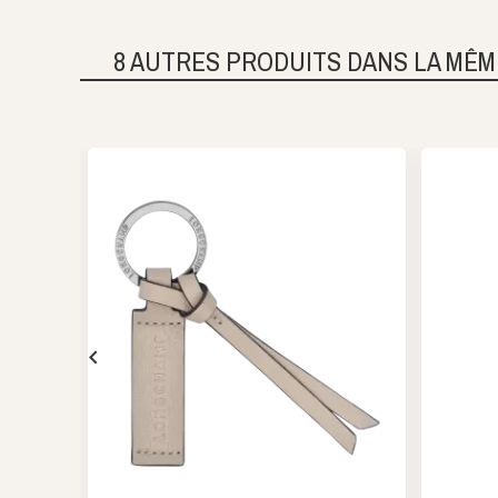
8 AUTRES PRODUITS DANS LA MÊM
