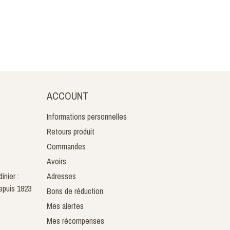
ACCOUNT
Informations personnelles
Retours produit
Commandes
Avoirs
inier :
Adresses
epuis 1923
Bons de réduction
Mes alertes
Mes récompenses