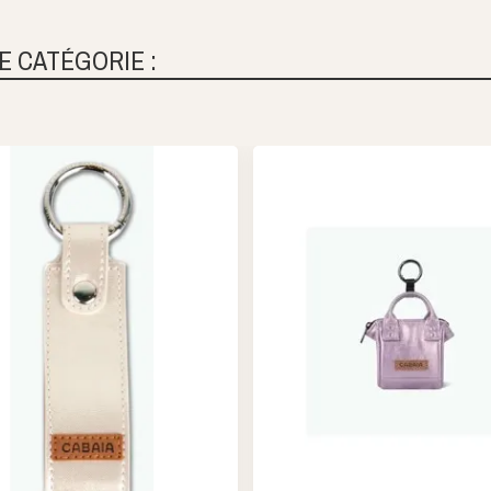
E CATÉGORIE :