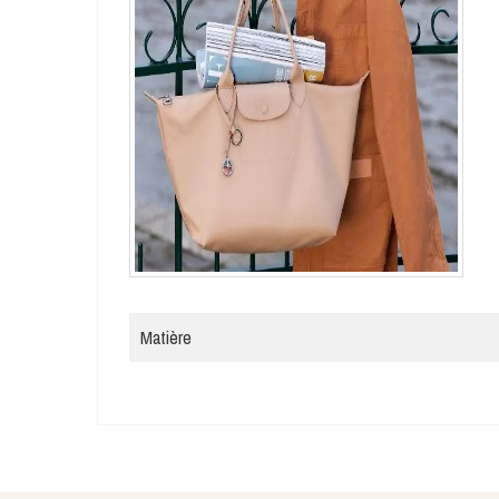
Matière