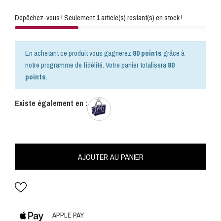
Dépêchez-vous ! Seulement
1
article(s) restant(s) en stock !
En achetant ce produit vous gagnerez
80 points
grâce à
notre programme de fidélité. Votre panier totalisera
80
points
.
Existe également en :
AJOUTER AU PANIER
APPLE PAY