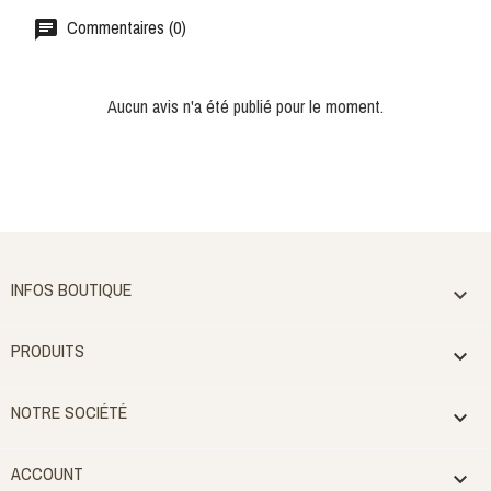
Commentaires (0)
Aucun avis n'a été publié pour le moment.
INFOS BOUTIQUE

PRODUITS

NOTRE SOCIÉTÉ

ACCOUNT
