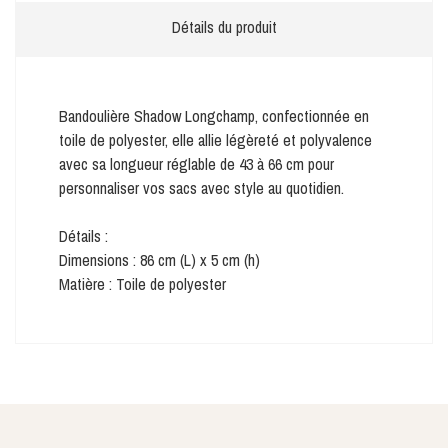
Détails du produit
Bandoulière Shadow Longchamp, confectionnée en
toile de polyester, elle allie légèreté et polyvalence
avec sa longueur réglable de 43 à 66 cm pour
personnaliser vos sacs avec style au quotidien.
Détails :
Dimensions : 86 cm (L) x 5 cm (h)
Matière : Toile de polyester