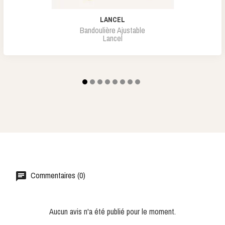
LANCEL
Bandoulière Ajustable
Lancel
Commentaires (0)
Aucun avis n'a été publié pour le moment.