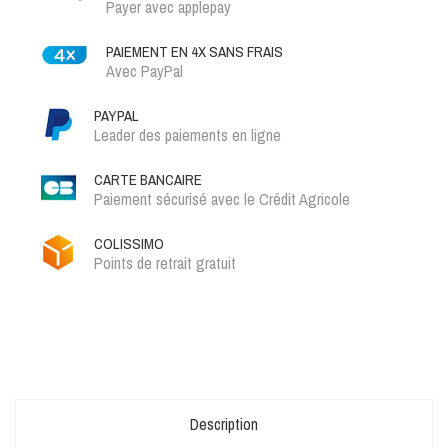
Payer avec applepay
PAIEMENT EN 4X SANS FRAIS
Avec PayPal
PAYPAL
Leader des paiements en ligne
CARTE BANCAIRE
Paiement sécurisé avec le Crédit Agricole
COLISSIMO
Points de retrait gratuit
Description