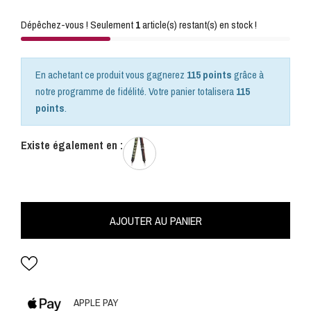
Dépêchez-vous ! Seulement
1
article(s) restant(s) en stock !
En achetant ce produit vous gagnerez
115 points
grâce à
notre programme de fidélité. Votre panier totalisera
115
points
.
Existe également en :
AJOUTER AU PANIER
APPLE PAY