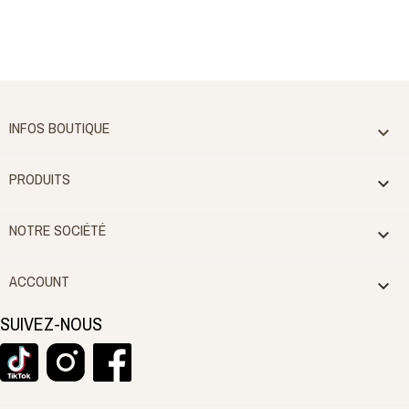
INFOS BOUTIQUE

PRODUITS

NOTRE SOCIÉTÉ

ACCOUNT

SUIVEZ-NOUS