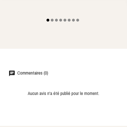
Commentaires (0)
Aucun avis n'a été publié pour le moment.