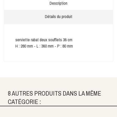
Description
Détails du produit
serviette rabat deux soufflets 36 cm
H : 280 mm - L : 360 mm - P : 80 mm
8 AUTRES PRODUITS DANS LA MÊME
CATÉGORIE :