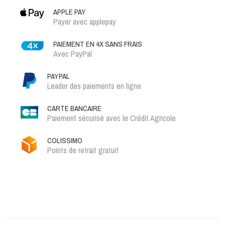
APPLE PAY
Payer avec applepay
PAIEMENT EN 4X SANS FRAIS
Avec PayPal
PAYPAL
Leader des paiements en ligne
CARTE BANCAIRE
Paiement sécurisé avec le Crédit Agricole
COLISSIMO
Points de retrait gratuit