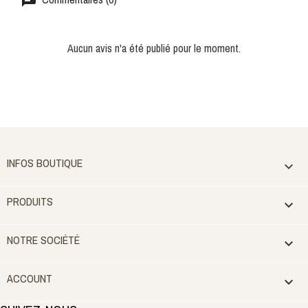
Aucun avis n'a été publié pour le moment.
INFOS BOUTIQUE

PRODUITS

NOTRE SOCIÉTÉ

ACCOUNT
