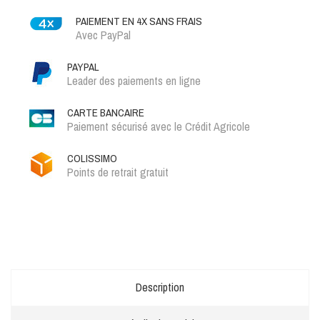
PAIEMENT EN 4X SANS FRAIS
Avec PayPal
PAYPAL
Leader des paiements en ligne
CARTE BANCAIRE
Paiement sécurisé avec le Crédit Agricole
COLISSIMO
Points de retrait gratuit
Description