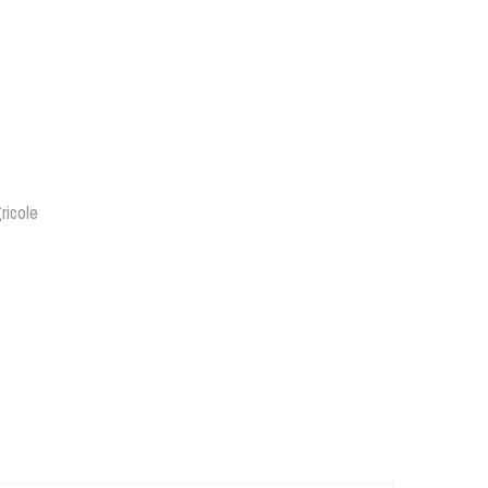
ricole