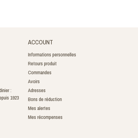
ACCOUNT
Informations personnelles
Retours produit
Commandes
Avoirs
inier :
Adresses
epuis 1923
Bons de réduction
Mes alertes
Mes récompenses