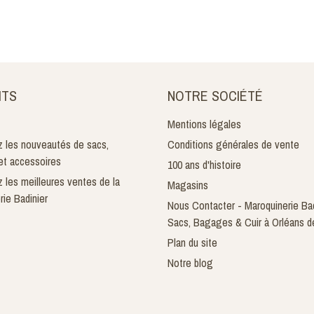
ITS
NOTRE SOCIÉTÉ
Mentions légales
 les nouveautés de sacs,
Conditions générales de vente
t accessoires
100 ans d'histoire
 les meilleures ventes de la
Magasins
rie Badinier
Nous Contacter - Maroquinerie Bad
Sacs, Bagages & Cuir à Orléans d
Plan du site
Notre blog