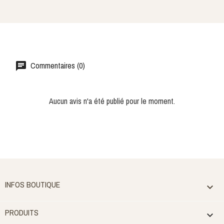
Commentaires (0)
Aucun avis n'a été publié pour le moment.
INFOS BOUTIQUE

PRODUITS
