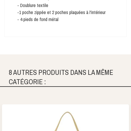
- Doublure textile
-1 poche zippée et 2 poches plaquées à l'intérieur
- 4 pieds de fond métal
8 AUTRES PRODUITS DANS LA MÊME
CATÉGORIE :