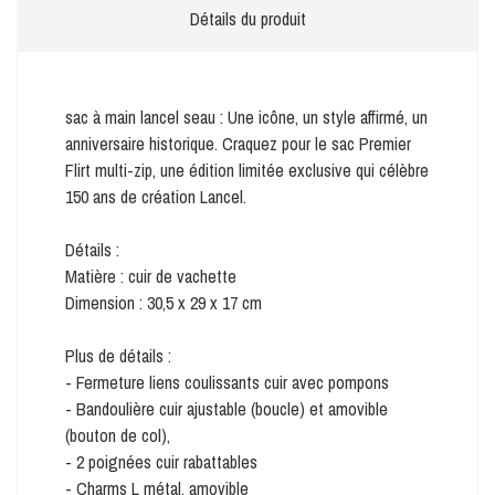
Détails du produit
sac à main lancel seau : Une icône, un style affirmé, un
anniversaire historique. Craquez pour le sac Premier
Flirt multi-zip, une édition limitée exclusive qui célèbre
150 ans de création Lancel.
Détails :
Matière : cuir de vachette
Dimension : 30,5 x 29 x 17 cm
Plus de détails :
- Fermeture liens coulissants cuir avec pompons
- Bandoulière cuir ajustable (boucle) et amovible
(bouton de col),
- 2 poignées cuir rabattables
- Charms L métal, amovible