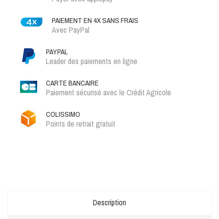
PAIEMENT EN 4X SANS FRAIS
Avec PayPal
PAYPAL
Leader des paiements en ligne
CARTE BANCAIRE
Paiement sécurisé avec le Crédit Agricole
COLISSIMO
Points de retrait gratuit
Description