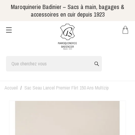
Maroquinerie Badinier – Sacs à main, bagages &
accessoires en cuir depuis 1923
Accueil
Sac Seau Lancel Premier Flirt 150 Ans Multizip