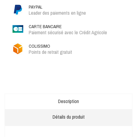
PAYPAL
Leader des paiements en ligne
CARTE BANCAIRE
Paiement sécurisé avec le Crédit Agricole
COLISSIMO
Points de retrait gratuit
Description
Détails du produit