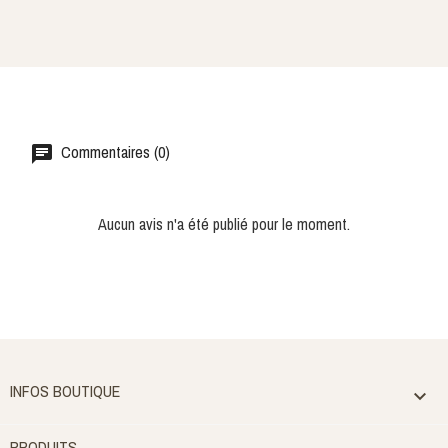
Commentaires (0)
Aucun avis n'a été publié pour le moment.
INFOS BOUTIQUE

PRODUITS