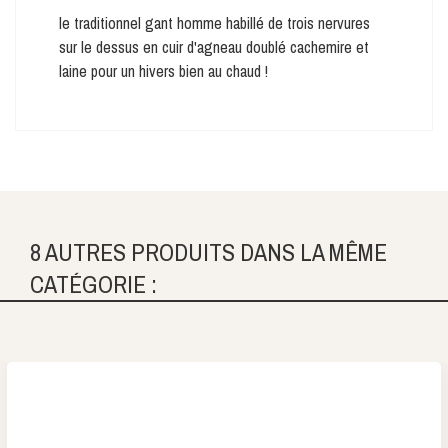
le traditionnel gant homme habillé de trois nervures
sur le dessus en cuir d'agneau doublé cachemire et
laine pour un hivers bien au chaud !
8 AUTRES PRODUITS DANS LA MÊME
CATÉGORIE :