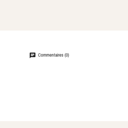
Commentaires (0)