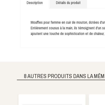
Description
Détails du produit
Mouffles pour femme en cuir de mouton, dotées d'une 
Entièrement cousus à la main, ils témoignent d'un sav
ajoutent une touche de sophistication et de chaleur,
8 AUTRES PRODUITS DANS LA MÊM