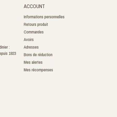
ACCOUNT
Informations personnelles
Retours produit
Commandes
Avoirs
inier :
Adresses
epuis 1923
Bons de réduction
Mes alertes
Mes récompenses