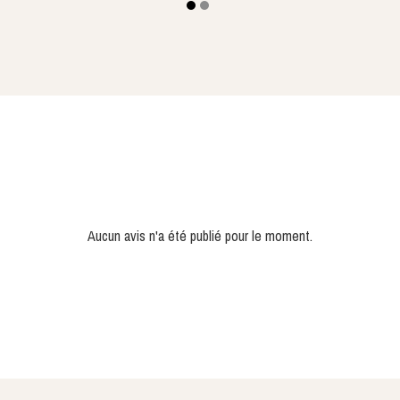
Aucun avis n'a été publié pour le moment.