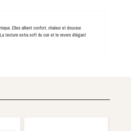
ue. Elles allient confort, chaleur et douceur.
La texture extra soft du cuir et le revers élégant