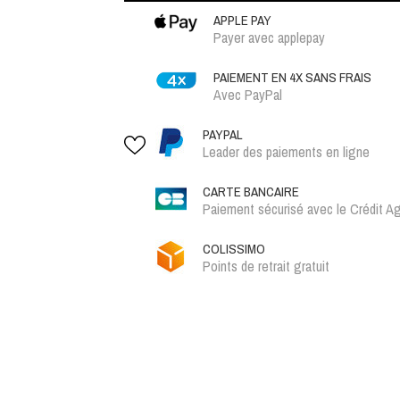
APPLE PAY
Payer avec applepay
PAIEMENT EN 4X SANS FRAIS
Avec PayPal
PAYPAL
Leader des paiements en ligne
CARTE BANCAIRE
Paiement sécurisé avec le Crédit Ag
COLISSIMO
Points de retrait gratuit