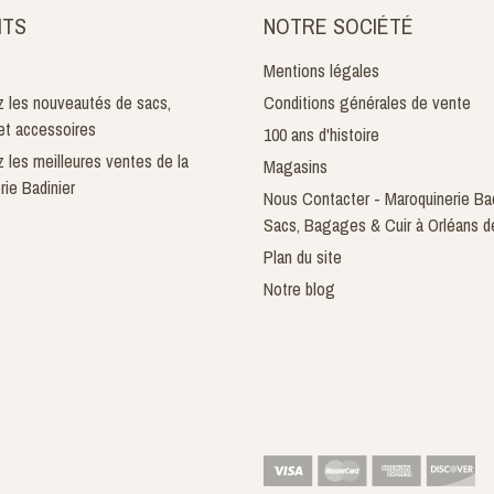
ITS
NOTRE SOCIÉTÉ
Mentions légales
 les nouveautés de sacs,
Conditions générales de vente
t accessoires
100 ans d'histoire
 les meilleures ventes de la
Magasins
rie Badinier
Nous Contacter - Maroquinerie Bad
Sacs, Bagages & Cuir à Orléans d
Plan du site
Notre blog