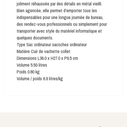
joliment réhaussée par des détails en métal vieilli.
Bien agencée, elle permet d'emporter tous les
indispensables pour une longue journée de bureau,
des rendez-vous professionnels ou simplement pour
transporter avec style du matériel informatique et
quelques documents.
Type Sac ordinateur sacoches ordinateur
Matière Cuir de vachette collet
Dimensions L36.0 x H27.0 x P6.5 cm
Volume 5.50 litres
Poids 0.80 kg
Volume / poids 6.9 litres/kg