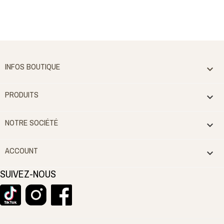
INFOS BOUTIQUE

PRODUITS

NOTRE SOCIÉTÉ

ACCOUNT

SUIVEZ-NOUS