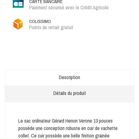
CARTE BANCAIRE
Paiement sécurisé avec le Crédit Agricole
COLISSIMO
Points de retrait gratuit
Description
Détails du produit
Le sac ordinateur Gérard Henon Verone 13 pouces
possède une conception robuste en cuir de vachette
collet. Ce cuir possède une belle finition grainée