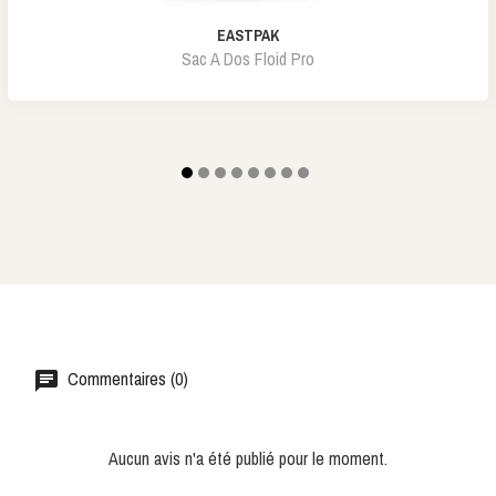
EASTPAK
Sac A Dos Floid Pro
Commentaires (0)
Aucun avis n'a été publié pour le moment.