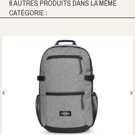
8 AUTRES PRODUITS DANS LA MÊME
CATÉGORIE :

