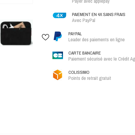
Payer avec applepay
PAIEMENT EN 4X SANS FRAIS
Avec PayPal
PAYPAL
Leader des paiements en ligne
CARTE BANCAIRE
Paiement sécurisé avec le Crédit Ag
COLISSIMO
Points de retrait gratuit