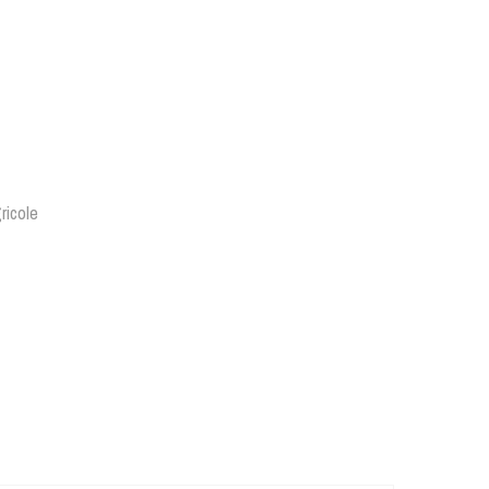
ricole