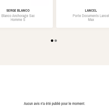
SERGE BLANCO
LANCEL
Blanco Anchorage Sac
Porte Documents Lance
Homme S
Max
Aucun avis n'a été publié pour le moment.