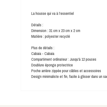
La housse qui va à l’essentiel
Détails :
Dimension : 31 cm x 23 cm x 2 cm
Matière : polyester recyclé
Plus de détails :
Cabaia - Cabaia
Compartiment ordinateur : Jusqu'à 12 pouces
Doublure éponge protectrice
Poche arrière zippée pour câbles et accessoires
Design minimaliste et fin, facile à glisser dans un sa