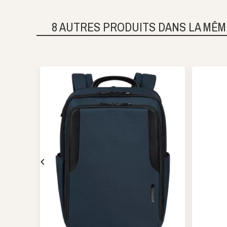
8 AUTRES PRODUITS DANS LA MÊM
