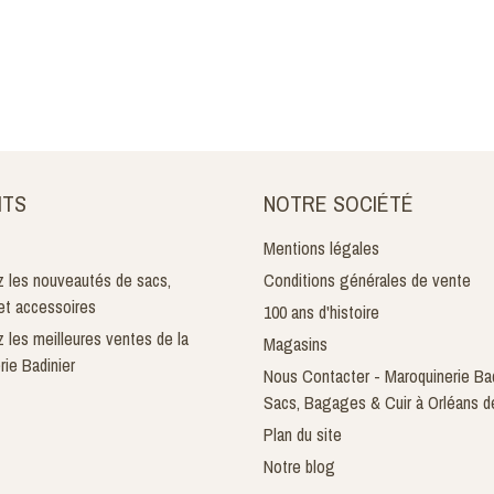
ITS
NOTRE SOCIÉTÉ
Mentions légales
 les nouveautés de sacs,
Conditions générales de vente
t accessoires
100 ans d'histoire
 les meilleures ventes de la
Magasins
rie Badinier
Nous Contacter - Maroquinerie Bad
Sacs, Bagages & Cuir à Orléans d
Plan du site
Notre blog