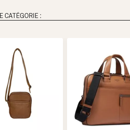
E CATÉGORIE :