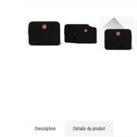
Description
Détails du produit