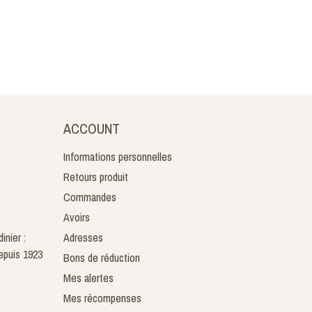
ACCOUNT
Informations personnelles
Retours produit
Commandes
Avoirs
inier :
Adresses
epuis 1923
Bons de réduction
Mes alertes
Mes récompenses