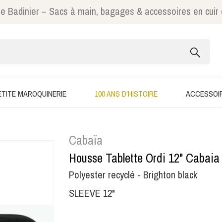
e Badinier – Sacs à main, bagages & accessoires en cuir
ETITE MAROQUINERIE
100 ANS D'HISTOIRE
ACCESSOI
Cabaïa
Housse Tablette Ordi 12" Cabaia
Polyester recyclé - Brighton black
SLEEVE 12"