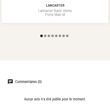
LANCASTER
Lancaster Basic Vernis
Porte Main M
Commentaires (0)
Aucun avis n'a été publié pour le moment.