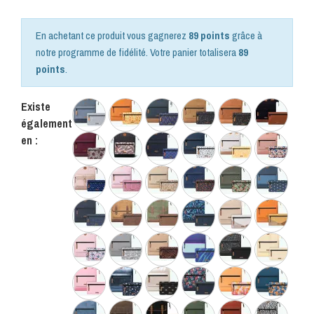
En achetant ce produit vous gagnerez
89 points
grâce à
notre programme de fidélité. Votre panier totalisera
89
points
.
Existe
également
en :