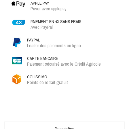
APPLE PAY
Payer avec applepay
PAIEMENT EN 4X SANS FRAIS
Avec PayPal
PAYPAL
Leader des paiements en ligne
CARTE BANCAIRE
Paiement sécurisé avec le Crédit Agricole
COLISSIMO
Points de retrait gratuit
Description