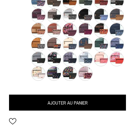
AJOUTER AU PANIER