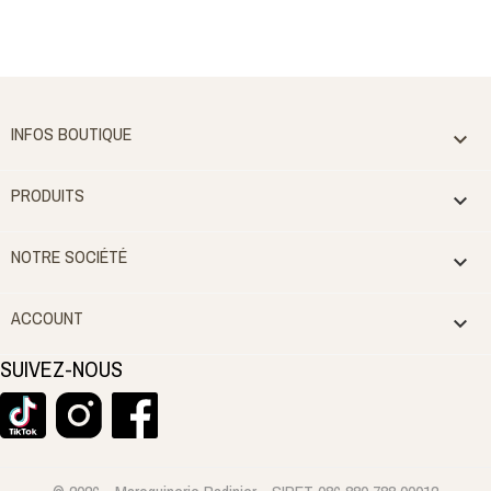
INFOS BOUTIQUE

PRODUITS

NOTRE SOCIÉTÉ

ACCOUNT

SUIVEZ-NOUS