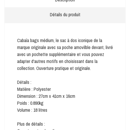
Détails du produit
Cabaïa bags médium, le sac à dos iconique de la
marque originale avec sa poche amovilble devant, livré
avec un pochette supplémentaire et vous pouvez
adapter d'autres motifs en choisissant dans la
collection. Ouverture pratique et originale.
Détails :
Matière : Polyester
Dimension : 27cm x 41cm x 16cm
Poids : 0.890kg
Volume : 18 litres
Plus de détails :