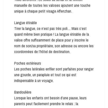
manuelle de toutes les valoses ajoutent une touche
unique à chaque petit visage Affenzhan.
Langue étirable
Tirer la langue, ce n’est pas très poli… Mais c’est
quand même bien pratique ! La langue étirable de la
valise offre suffisamment de place pour y inscrire le
nom de son/sa propriétaire, son adresse ou encore les
coordonnées de l’hôtel de destination.
Poches extérieurs
Les poches latérales enfiler sont parfaites pour ranger
une gourde, un parapluie et tout ce qui est
indispensable à un voyage.
Bandoulière
Lorsque les enfants ont besoin d’une pause, leurs
parents peut facilement prendre le relais : la