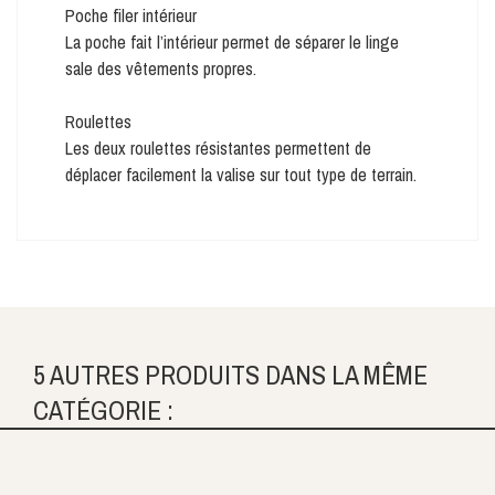
Poche filer intérieur
La poche fait l’intérieur permet de séparer le linge
sale des vêtements propres.
Roulettes
Les deux roulettes résistantes permettent de
déplacer facilement la valise sur tout type de terrain.
5 AUTRES PRODUITS DANS LA MÊME
CATÉGORIE :