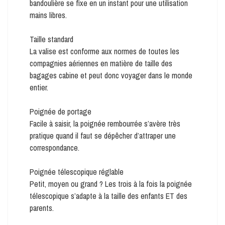
bandoulière se fixe en un instant pour une utilisation
mains libres.
Taille standard
La valise est conforme aux normes de toutes les
compagnies aériennes en matière de taille des
bagages cabine et peut donc voyager dans le monde
entier.
Poignée de portage
Facile à saisir, la poignée rembourrée s’avère très
pratique quand il faut se dépêcher d’attraper une
correspondance.
Poignée télescopique réglable
Petit, moyen ou grand ? Les trois à la fois la poignée
télescopique s’adapte à la taille des enfants ET des
parents.