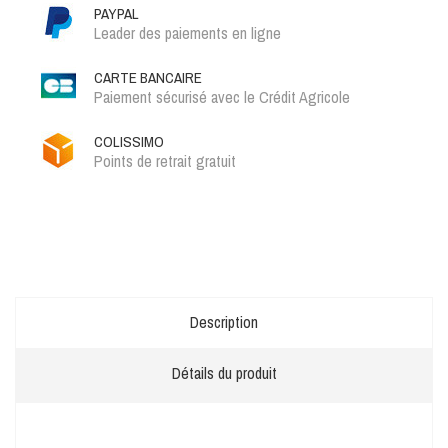
PAYPAL
Leader des paiements en ligne
CARTE BANCAIRE
Paiement sécurisé avec le Crédit Agricole
COLISSIMO
Points de retrait gratuit
Description
Détails du produit