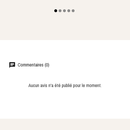
Commentaires (0)
Aucun avis n'a été publié pour le moment.